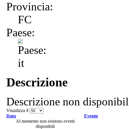
Provincia:
FC
Paese:
Descrizione
Descrizione non disponibi
Visualizza #
Data
Evento
Al momento non esistono eventi
disponibili