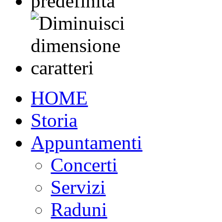
HOME
Storia
Appuntamenti
Concerti
Servizi
Raduni