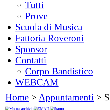
Tutti
Prove
Scuola di Musica
Fattoria Roveroni
Sponsor
Contatti
Corpo Bandistico
WEBCAM
Home
>
Appuntamenti
> S