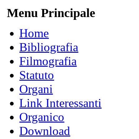
Menu Principale
Home
Bibliografia
Filmografia
Statuto
Organi
Link Interessanti
Organico
Download