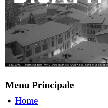
Menu Principale
Home