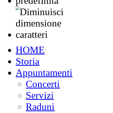
HOME
Storia
Appuntamenti
Concerti
Servizi
Raduni