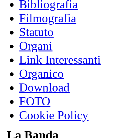
Bibliografia
Filmografia
Statuto
Organi
Link Interessanti
Organico
Download
FOTO
Cookie Policy
La Banda