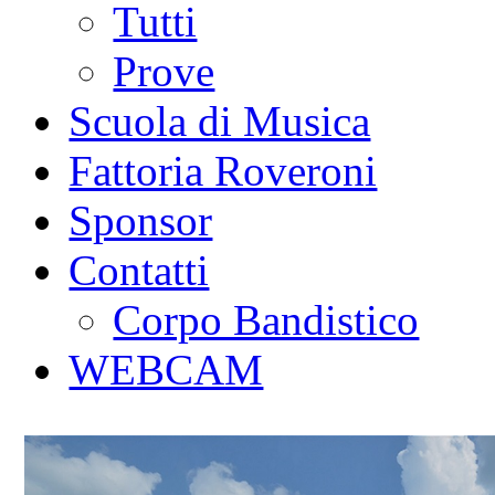
Tutti
Prove
Scuola di Musica
Fattoria Roveroni
Sponsor
Contatti
Corpo Bandistico
WEBCAM