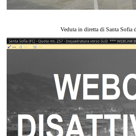
Veduta in diretta di Santa Sof