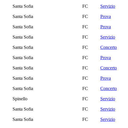
Santa Sofia
FC
Servizio
Santa Sofia
FC
Prova
Santa Sofia
FC
Prova
Santa Sofia
FC
Servizio
Santa Sofia
FC
Concerto
Santa Sofia
FC
Prova
Santa Sofia
FC
Concerto
Santa Sofia
FC
Prova
Santa Sofia
FC
Concerto
Spinello
FC
Servizio
Santa Sofia
FC
Servizio
Santa Sofia
FC
Servizio