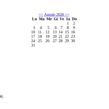
<<
Agosto 2026
>>
Lu
Ma
Me
Gi
Ve
Sa
Do
1
2
3
4
5
6
7
8
9
10
11
12
13
14
15
16
17
18
19
20
21
22
23
24
25
26
27
28
29
30
31
00.