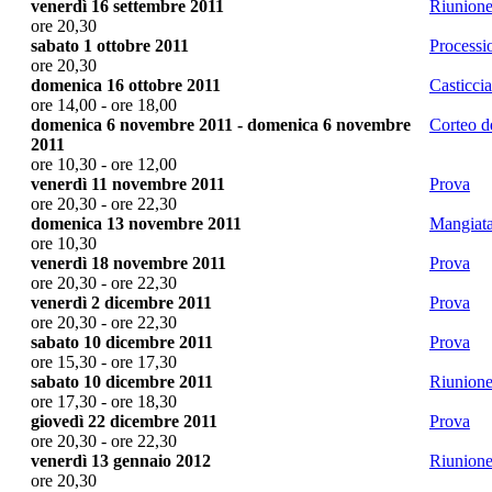
venerdì 16 settembre 2011
Riunione
ore 20,30
sabato 1 ottobre 2011
Processi
ore 20,30
domenica 16 ottobre 2011
Casticci
ore 14,00 - ore 18,00
domenica 6 novembre 2011 - domenica 6 novembre
Corteo 
2011
ore 10,30 - ore 12,00
venerdì 11 novembre 2011
Prova
ore 20,30 - ore 22,30
domenica 13 novembre 2011
Mangiata
ore 10,30
venerdì 18 novembre 2011
Prova
ore 20,30 - ore 22,30
venerdì 2 dicembre 2011
Prova
ore 20,30 - ore 22,30
sabato 10 dicembre 2011
Prova
ore 15,30 - ore 17,30
sabato 10 dicembre 2011
Riunione
ore 17,30 - ore 18,30
giovedì 22 dicembre 2011
Prova
ore 20,30 - ore 22,30
venerdì 13 gennaio 2012
Riunion
ore 20,30