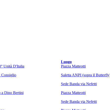
Luogo
° Unità D'Italia
Piazza Matteotti
 Consiglio
Saletta ANPI (sopra il Butterfly
Sede Banda via Nefetti
a Dino Bertini
Piazza Matteotti
Sede Banda via Nefetti