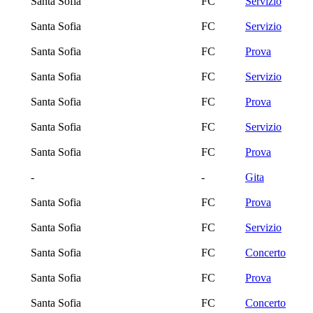
Santa Sofia
FC
Servizio
Santa Sofia
FC
Servizio
Santa Sofia
FC
Prova
Santa Sofia
FC
Servizio
Santa Sofia
FC
Prova
Santa Sofia
FC
Servizio
Santa Sofia
FC
Prova
-
-
Gita
Santa Sofia
FC
Prova
Santa Sofia
FC
Servizio
Santa Sofia
FC
Concerto
Santa Sofia
FC
Prova
Santa Sofia
FC
Concerto