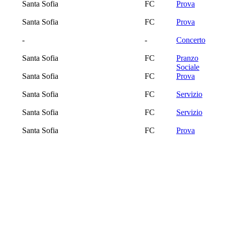
Santa Sofia
FC
Prova
Santa Sofia
FC
Prova
-
-
Concerto
Santa Sofia
FC
Pranzo
Sociale
Santa Sofia
FC
Prova
Santa Sofia
FC
Servizio
Santa Sofia
FC
Servizio
Santa Sofia
FC
Prova