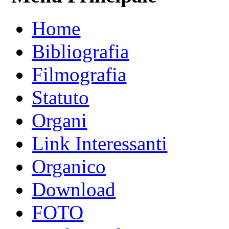
Home
Bibliografia
Filmografia
Statuto
Organi
Link Interessanti
Organico
Download
FOTO