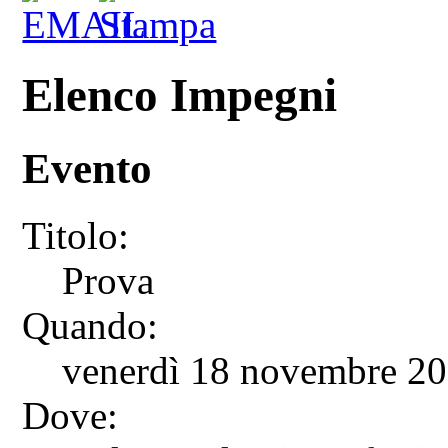
Elenco Impegni
Evento
Titolo:
Prova
Quando:
venerdì 18 novembre 201
Dove: