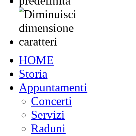
HOME
Storia
Appuntamenti
Concerti
Servizi
Raduni