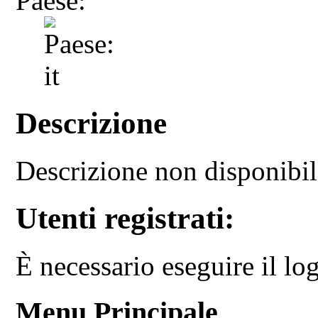
Paese:
Descrizione
Descrizione non disponibi
Utenti registrati:
È necessario eseguire il log
Menu Principale