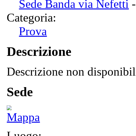
Sede Banda via Nefetti
-
Categoria:
Prova
Descrizione
Descrizione non disponibi
Sede
Luogo: