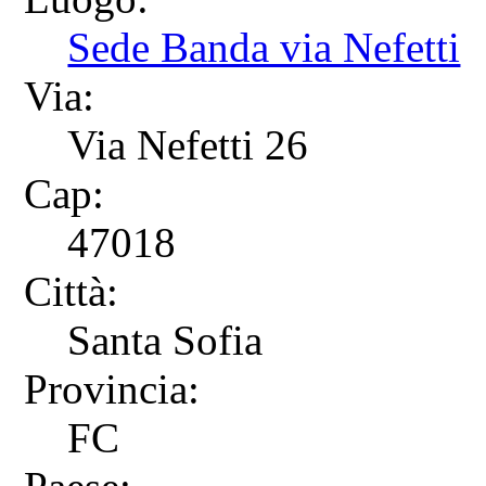
Sede Banda via Nefetti
Via:
Via Nefetti 26
Cap:
47018
Città:
Santa Sofia
Provincia:
FC