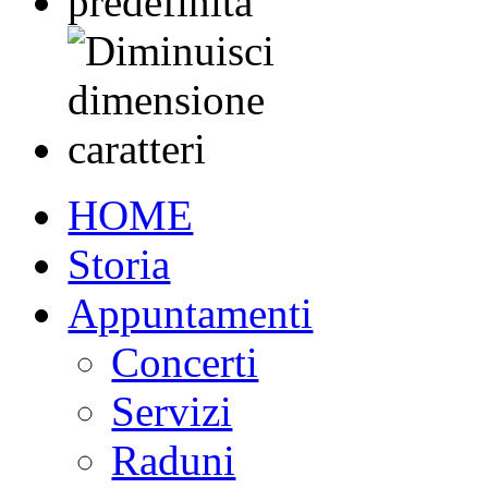
HOME
Storia
Appuntamenti
Concerti
Servizi
Raduni