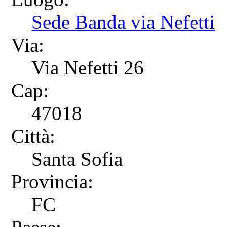
Sede Banda via Nefetti
Via:
Via Nefetti 26
Cap:
47018
Città:
Santa Sofia
Provincia:
FC