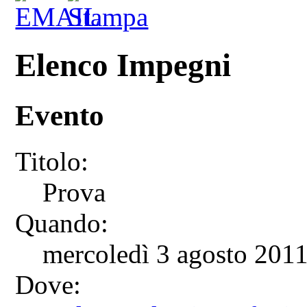
Elenco Impegni
Evento
Titolo:
Prova
Quando:
mercoledì 3 agosto 2011
Dove: