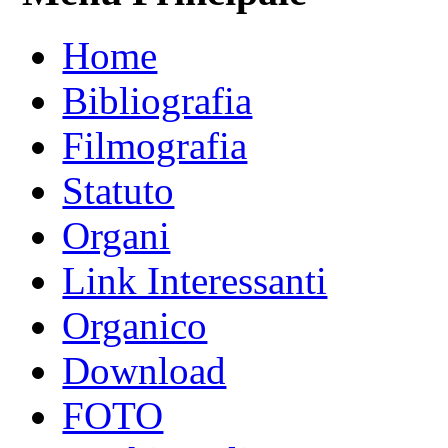
Home
Bibliografia
Filmografia
Statuto
Organi
Link Interessanti
Organico
Download
FOTO