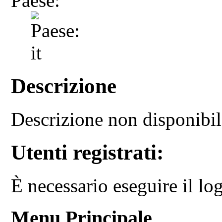
Paese:
Descrizione
Descrizione non disponibi
Utenti registrati:
È necessario eseguire il log
Menu Principale