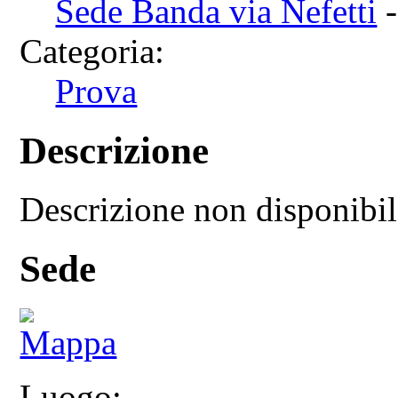
Sede Banda via Nefetti
-
Categoria:
Prova
Descrizione
Descrizione non disponibi
Sede
Luogo: