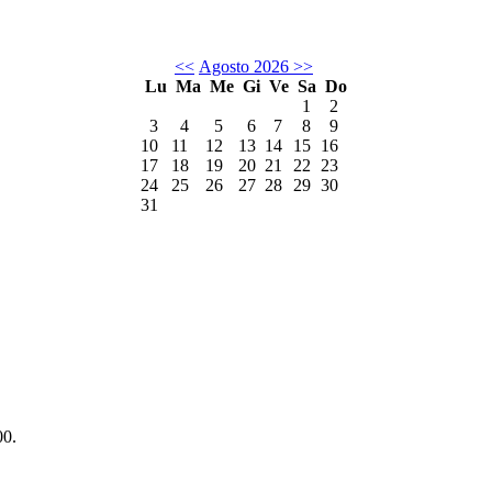
<<
Agosto 2026
>>
Lu
Ma
Me
Gi
Ve
Sa
Do
1
2
3
4
5
6
7
8
9
10
11
12
13
14
15
16
17
18
19
20
21
22
23
24
25
26
27
28
29
30
31
00.