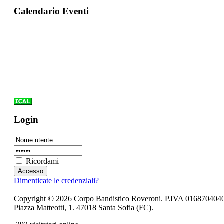
Calendario Eventi
Login
Ricordami
Dimenticate le credenziali?
Copyright © 2026 Corpo Bandistico Roveroni. P.IVA 016870404
Piazza Matteotti, 1. 47018 Santa Sofia (FC).