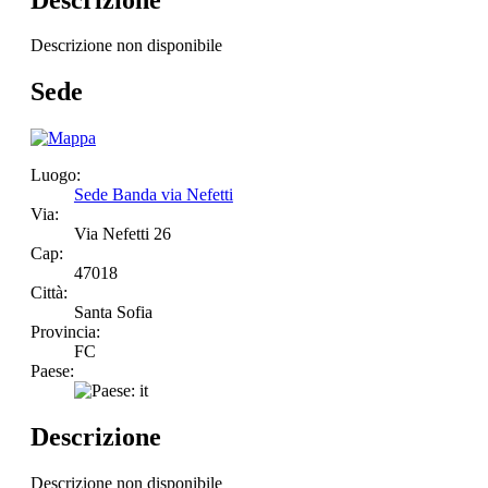
Descrizione non disponibile
Sede
Luogo:
Sede Banda via Nefetti
Via:
Via Nefetti 26
Cap:
47018
Città:
Santa Sofia
Provincia:
FC
Paese:
Descrizione
Descrizione non disponibile