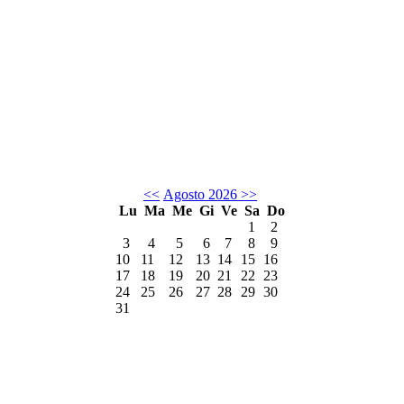
<<
Agosto 2026
>>
Lu
Ma
Me
Gi
Ve
Sa
Do
1
2
3
4
5
6
7
8
9
10
11
12
13
14
15
16
17
18
19
20
21
22
23
24
25
26
27
28
29
30
31