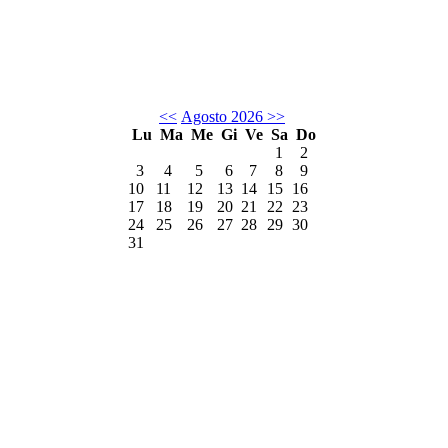
<<
Agosto 2026
>>
Lu
Ma
Me
Gi
Ve
Sa
Do
1
2
3
4
5
6
7
8
9
10
11
12
13
14
15
16
17
18
19
20
21
22
23
24
25
26
27
28
29
30
31