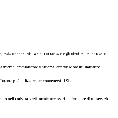
in questo modo al sito web di riconoscere gli utenti e memorizzare
interna, amministrare il sistema, effettuare analisi statistiche,
l'utente può utilizzare per connettersi al Sito.
a, o nella misura strettamente necessaria al fornitore di un servizio