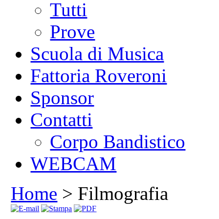
Tutti
Prove
Scuola di Musica
Fattoria Roveroni
Sponsor
Contatti
Corpo Bandistico
WEBCAM
Home
> Filmografia