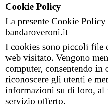
Cookie Policy
La presente Cookie Policy è
bandaroveroni.it
I cookies sono piccoli file d
web visitato. Vengono memo
computer, consentendo in 
riconoscere gli utenti e m
informazioni su di loro, al 
servizio offerto.