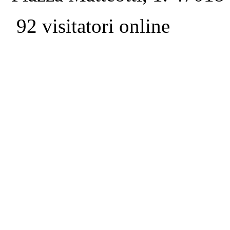
92 visitatori online