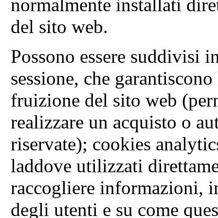
normalmente installati dire
del sito web.
Possono essere suddivisi i
sessione, che garantiscono
fruizione del sito web (pe
realizzare un acquisto o au
riservate); cookies analytic
laddove utilizzati direttame
raccogliere informazioni, 
degli utenti e su come quest