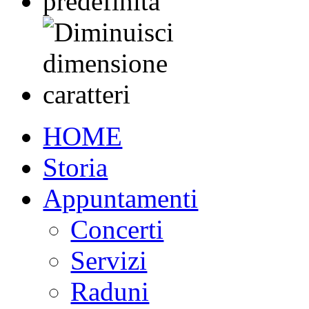
HOME
Storia
Appuntamenti
Concerti
Servizi
Raduni