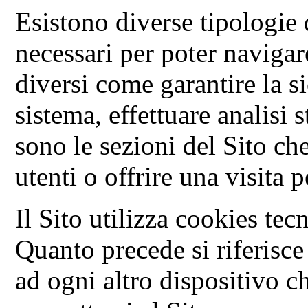
Esistono diverse tipologie
necessari per poter navigare
diversi come garantire la s
sistema, effettuare analisi 
sono le sezioni del Sito c
utenti o offrire una visita 
Il Sito utilizza cookies tec
Quanto precede si riferisce
ad ogni altro dispositivo ch