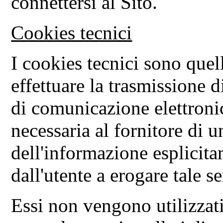
connettersi al Sito.
Cookies tecnici
I cookies tecnici sono quelli
effettuare la trasmissione 
di comunicazione elettronic
necessaria al fornitore di u
dell'informazione esplicita
dall'utente a erogare tale se
Essi non vengono utilizzati