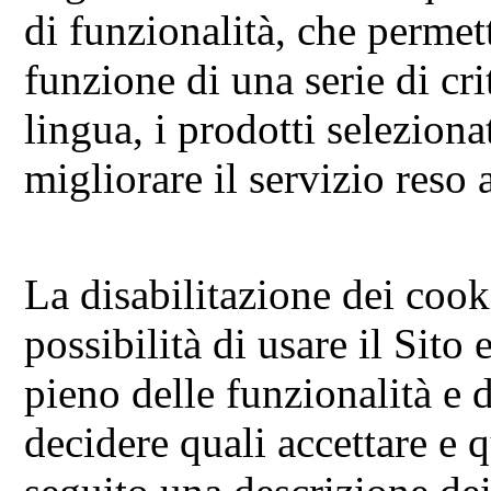
di funzionalità, che permet
funzione di una serie di cri
lingua, i prodotti selezionat
migliorare il servizio reso a
La disabilitazione dei cook
possibilità di usare il Sito
pieno delle funzionalità e d
decidere quali accettare e qu