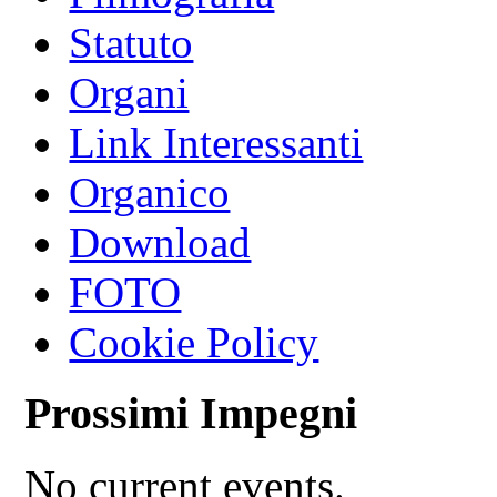
Statuto
Organi
Link Interessanti
Organico
Download
FOTO
Cookie Policy
Prossimi Impegni
No current events.