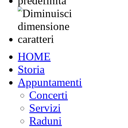
HOME
Storia
Appuntamenti
Concerti
Servizi
Raduni