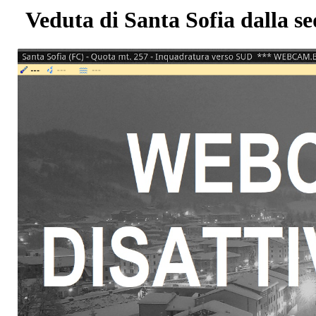
Veduta di Santa Sofia dalla s