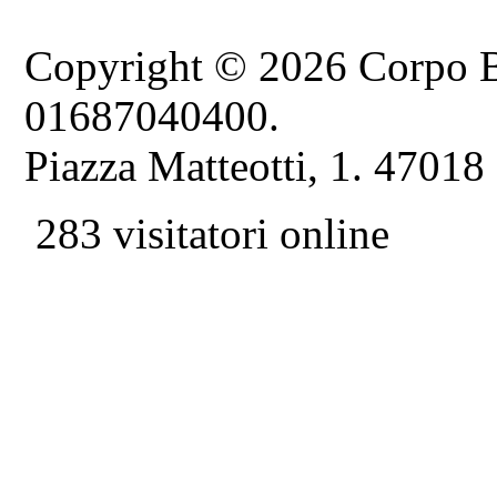
Copyright © 2026 Corpo B
01687040400.
Piazza Matteotti, 1. 47018
283 visitatori online