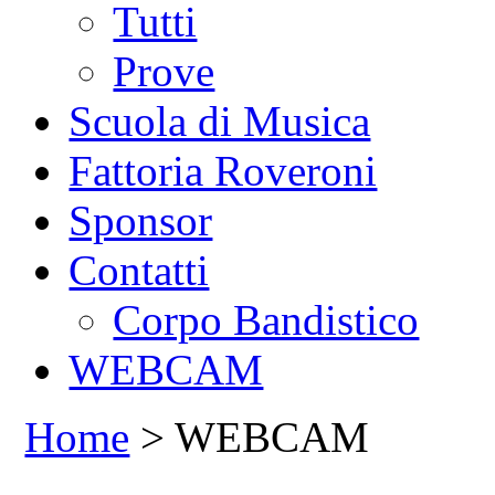
Tutti
Prove
Scuola di Musica
Fattoria Roveroni
Sponsor
Contatti
Corpo Bandistico
WEBCAM
Home
> WEBCAM