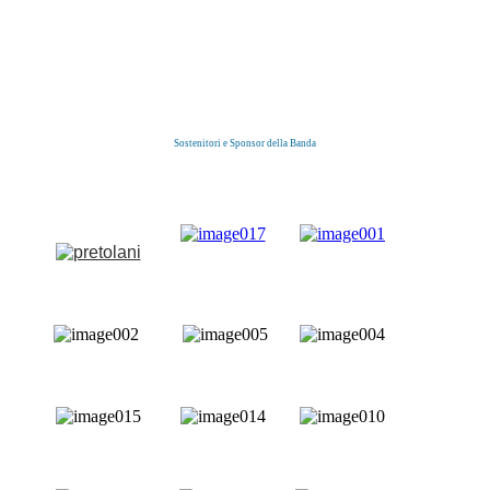
Sostenitori e Sponsor della Banda