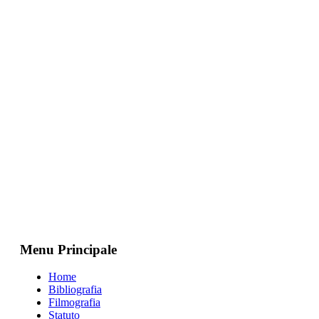
Menu Principale
Home
Bibliografia
Filmografia
Statuto