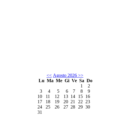
<<
Agosto 2026
>>
Lu
Ma
Me
Gi
Ve
Sa
Do
1
2
3
4
5
6
7
8
9
10
11
12
13
14
15
16
17
18
19
20
21
22
23
24
25
26
27
28
29
30
31