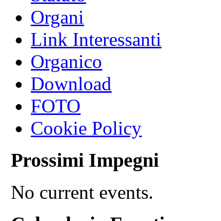
Organi
Link Interessanti
Organico
Download
FOTO
Cookie Policy
Prossimi Impegni
No current events.