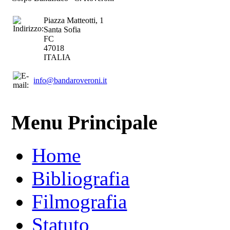
Piazza Matteotti, 1
Santa Sofia
FC
47018
ITALIA
info@bandaroveroni.it
Menu Principale
Home
Bibliografia
Filmografia
Statuto