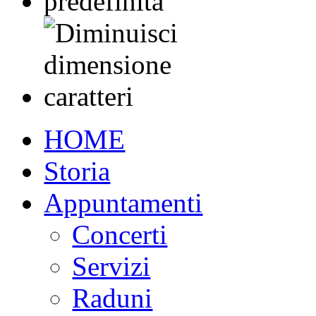
HOME
Storia
Appuntamenti
Concerti
Servizi
Raduni