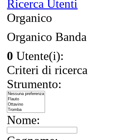
Ricerca Utenti
Organico
Organico Banda
0
Utente(i):
Criteri di ricerca
Strumento:
Nome: