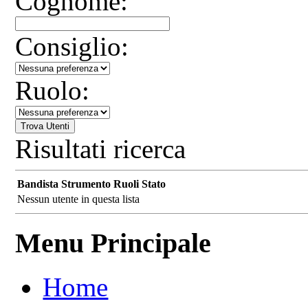
Cognome:
Consiglio:
Ruolo:
Risultati ricerca
Bandista
Strumento
Ruoli
Stato
Nessun utente in questa lista
Menu Principale
Home