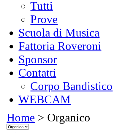
Tutti
Prove
Scuola di Musica
Fattoria Roveroni
Sponsor
Contatti
Corpo Bandistico
WEBCAM
Home
> Organico