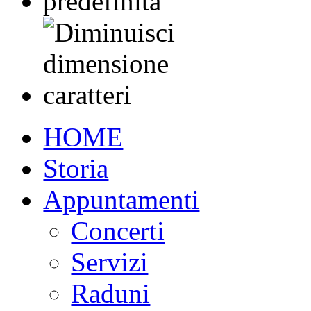
HOME
Storia
Appuntamenti
Concerti
Servizi
Raduni