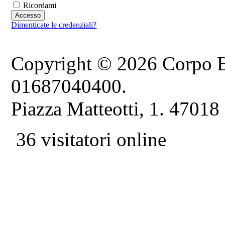
Ricordami
Dimenticate le credenziali?
Copyright © 2026 Corpo B
01687040400.
Piazza Matteotti, 1. 47018
36 visitatori online