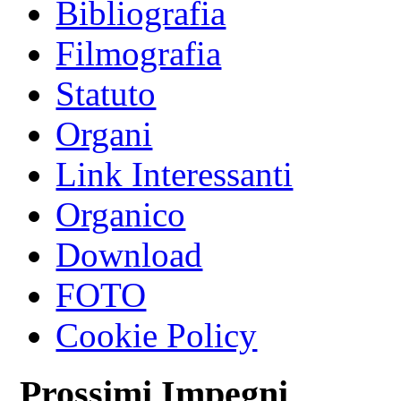
Bibliografia
Filmografia
Statuto
Organi
Link Interessanti
Organico
Download
FOTO
Cookie Policy
Prossimi Impegni