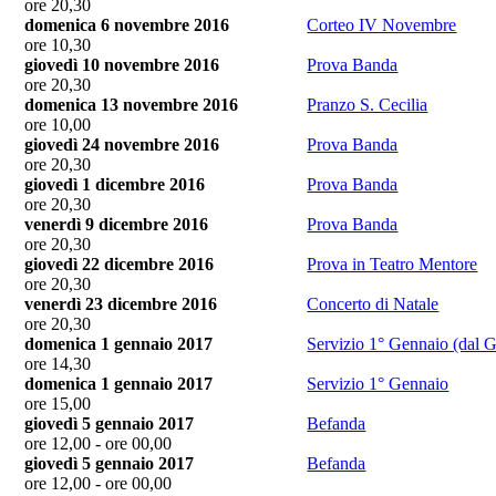
ore 20,30
domenica 6 novembre 2016
Corteo IV Novembre
ore 10,30
giovedì 10 novembre 2016
Prova Banda
ore 20,30
domenica 13 novembre 2016
Pranzo S. Cecilia
ore 10,00
giovedì 24 novembre 2016
Prova Banda
ore 20,30
giovedì 1 dicembre 2016
Prova Banda
ore 20,30
venerdì 9 dicembre 2016
Prova Banda
ore 20,30
giovedì 22 dicembre 2016
Prova in Teatro Mentore
ore 20,30
venerdì 23 dicembre 2016
Concerto di Natale
ore 20,30
domenica 1 gennaio 2017
Servizio 1° Gennaio (dal 
ore 14,30
domenica 1 gennaio 2017
Servizio 1° Gennaio
ore 15,00
giovedì 5 gennaio 2017
Befanda
ore 12,00 - ore 00,00
giovedì 5 gennaio 2017
Befanda
ore 12,00 - ore 00,00