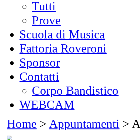
Tutti
Prove
Scuola di Musica
Fattoria Roveroni
Sponsor
Contatti
Corpo Bandistico
WEBCAM
Home
>
Appuntamenti
> A