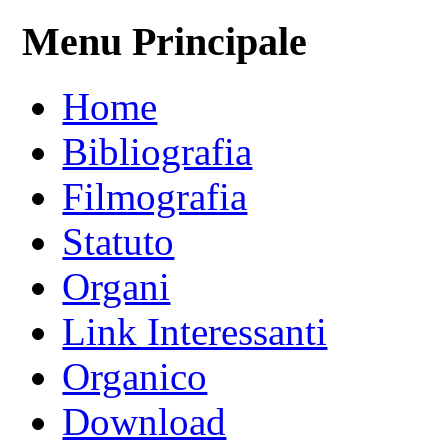
Menu Principale
Home
Bibliografia
Filmografia
Statuto
Organi
Link Interessanti
Organico
Download