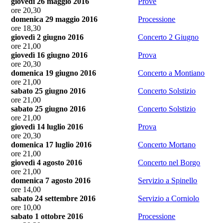
giovedì 26 maggio 2016
Prove
ore 20,30
domenica 29 maggio 2016
Processione
ore 18,30
giovedì 2 giugno 2016
Concerto 2 Giugno
ore 21,00
giovedì 16 giugno 2016
Prova
ore 20,30
domenica 19 giugno 2016
Concerto a Montiano
ore 21,00
sabato 25 giugno 2016
Concerto Solstizio
ore 21,00
sabato 25 giugno 2016
Concerto Solstizio
ore 21,00
giovedì 14 luglio 2016
Prova
ore 20,30
domenica 17 luglio 2016
Concerto Mortano
ore 21,00
giovedì 4 agosto 2016
Concerto nel Borgo
ore 21,00
domenica 7 agosto 2016
Servizio a Spinello
ore 14,00
sabato 24 settembre 2016
Servizio a Corniolo
ore 10,00
sabato 1 ottobre 2016
Processione