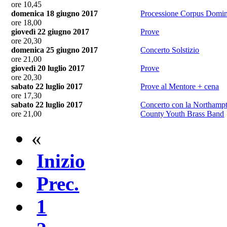
ore 10,45
domenica 18 giugno 2017
Processione Corpus Domin
ore 18,00
giovedì 22 giugno 2017
Prove
ore 20,30
domenica 25 giugno 2017
Concerto Solstizio
ore 21,00
giovedì 20 luglio 2017
Prove
ore 20,30
sabato 22 luglio 2017
Prove al Mentore + cena
ore 17,30
sabato 22 luglio 2017
Concerto con la Northampt
ore 21,00
County Youth Brass Band
«
Inizio
Prec.
1