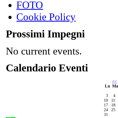
FOTO
Cookie Policy
Prossimi Impegni
No current events.
Calendario Eventi
<<
Lu
M
3
4
10
11
17
18
24
25
31