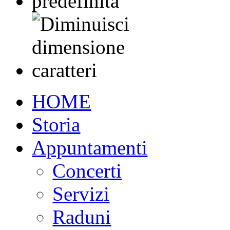
HOME
Storia
Appuntamenti
Concerti
Servizi
Raduni