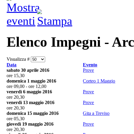
Elenco Impegni - Arc
Visualizza #
Data
Evento
sabato 30 aprile 2016
Prove
ore 15,30
domenica 1 maggio 2016
Corteo 1 Maggio
ore 09,00 - ore 12,00
venerdì 6 maggio 2016
Prove
ore 20,30
venerdì 13 maggio 2016
Prove
ore 20,30
domenica 15 maggio 2016
Gita a Treviso
ore 05,30
giovedì 19 maggio 2016
Prove
ore 20,30