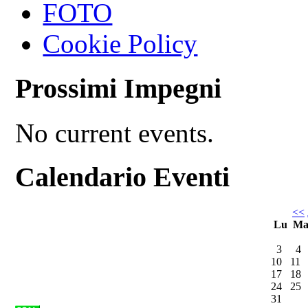
FOTO
Cookie Policy
Prossimi Impegni
No current events.
Calendario Eventi
<<
Lu
M
3
4
10
11
17
18
24
25
31