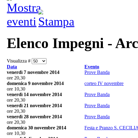
Elenco Impegni - Arc
Visualizza #
Data
Evento
venerdì 7 novembre 2014
Prove Banda
ore 20,30
domenica 9 novembre 2014
corteo IV novembre
ore 10,30
venerdì 14 novembre 2014
Prove Banda
ore 20,30
venerdì 21 novembre 2014
Prove Banda
ore 20,30
venerdì 28 novembre 2014
Prove Banda
ore 20,30
domenica 30 novembre 2014
Festa e Pranzo S. CECILI
ore 10,30