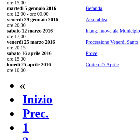
ore 15,00
martedì 5 gennaio 2016
Befanda
ore 12,00 - ore 00,00
venerdì 29 gennaio 2016
Assemblea
ore 20,30
sabato 12 marzo 2016
Inaug. nuova ala Municipi
ore 17,00
venerdì 25 marzo 2016
Processione Venerdì Santo
ore 20,15
sabato 16 aprile 2016
Prove
ore 15,30
lunedì 25 aprile 2016
Corteo 25 Aprile
ore 10,00
«
Inizio
Prec.
1