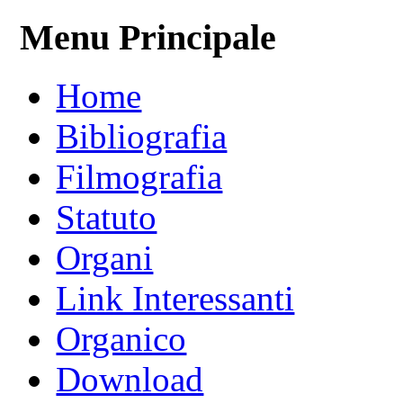
Menu Principale
Home
Bibliografia
Filmografia
Statuto
Organi
Link Interessanti
Organico
Download