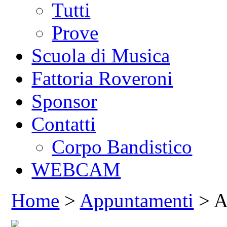
Tutti
Prove
Scuola di Musica
Fattoria Roveroni
Sponsor
Contatti
Corpo Bandistico
WEBCAM
Home
>
Appuntamenti
> A