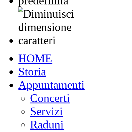
HOME
Storia
Appuntamenti
Concerti
Servizi
Raduni