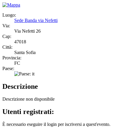
Luogo:
Sede Banda via Nefetti
Via:
Via Nefetti 26
Cap:
47018
Città:
Santa Sofia
Provincia:
FC
Paese:
Descrizione
Descrizione non disponibile
Utenti registrati:
È necessario eseguire il login per iscriversi a quest'evento.