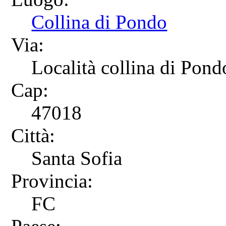
Collina di Pondo
Via:
Località collina di Pond
Cap:
47018
Città:
Santa Sofia
Provincia:
FC