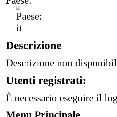
Paese:
Descrizione
Descrizione non disponibi
Utenti registrati:
È necessario eseguire il log
Menu Principale