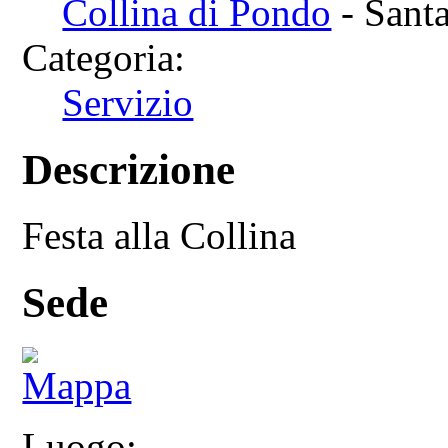
Collina di Pondo
- Santa
Categoria:
Servizio
Descrizione
Festa alla Collina
Sede
Luogo: