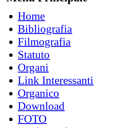
Home
Bibliografia
Filmografia
Statuto
Organi
Link Interessanti
Organico
Download
FOTO