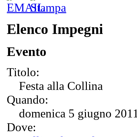
Elenco Impegni
Evento
Titolo:
Festa alla Collina
Quando:
domenica 5 giugno 2011 
Dove: