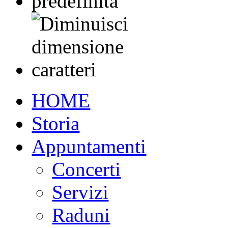
HOME
Storia
Appuntamenti
Concerti
Servizi
Raduni