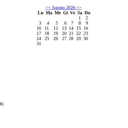
<<
Agosto 2026
>>
Lu
Ma
Me
Gi
Ve
Sa
Do
1
2
3
4
5
6
7
8
9
10
11
12
13
14
15
16
17
18
19
20
21
22
23
24
25
26
27
28
29
30
31
00.