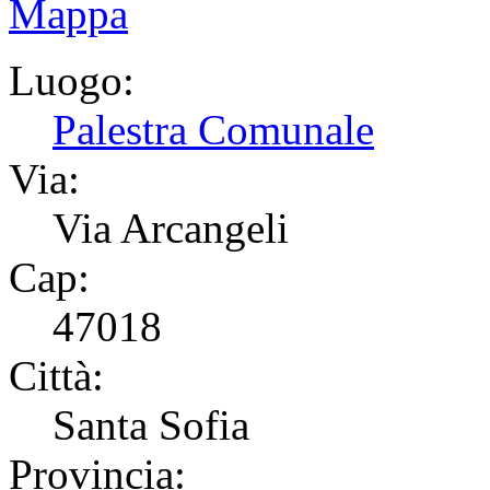
Luogo:
Palestra Comunale
Via:
Via Arcangeli
Cap:
47018
Città:
Santa Sofia
Provincia: