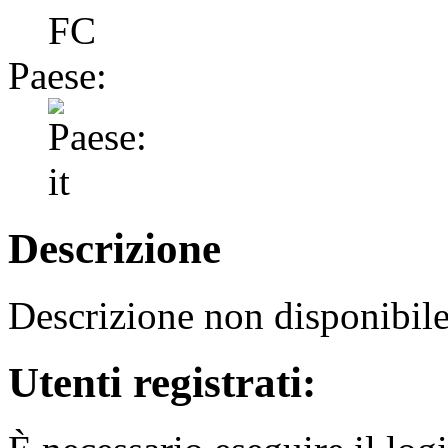
FC
Paese:
Descrizione
Descrizione non disponibil
Utenti registrati: