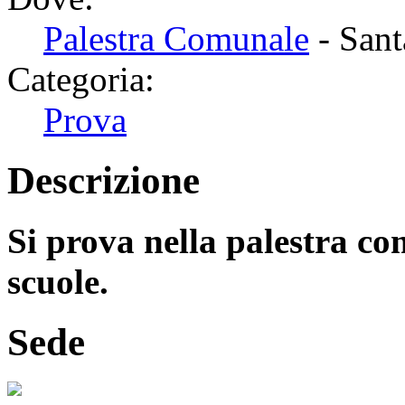
Palestra Comunale
- Sant
Categoria:
Prova
Descrizione
Si prova nella palestra co
scuole.
Sede